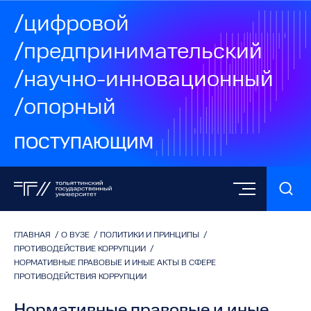
/цифровой
/предпринимательский
/научно-инновационный
/опорный
ПОСТУПАЮЩИМ
ГЛАВНАЯ
/
О ВУЗЕ
/
ПОЛИТИКИ И ПРИНЦИПЫ
/
ПРОТИВОДЕЙСТВИЕ КОРРУПЦИИ
/
НОРМАТИВНЫЕ ПРАВОВЫЕ И ИНЫЕ АКТЫ В СФЕРЕ
ПРОТИВОДЕЙСТВИЯ КОРРУПЦИИ