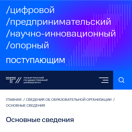
/цифровой
/предпринимательский
/научно-инновационный
/опорный
ПОСТУПАЮЩИМ
ГЛАВНАЯ
/
СВЕДЕНИЯ ОБ ОБРАЗОВАТЕЛЬНОЙ ОРГАНИЗАЦИИ
/
ОСНОВНЫЕ СВЕДЕНИЯ
Основные сведения