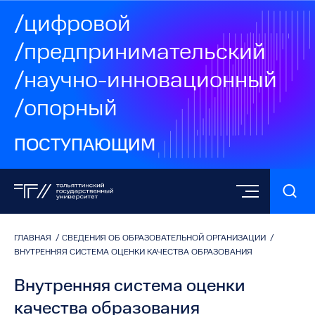
/цифровой
/предпринимательский
/научно-инновационный
/опорный
ПОСТУПАЮЩИМ
ГЛАВНАЯ
/
СВЕДЕНИЯ ОБ ОБРАЗОВАТЕЛЬНОЙ ОРГАНИЗАЦИИ
/
ВНУТРЕННЯЯ СИСТЕМА ОЦЕНКИ КАЧЕСТВА ОБРАЗОВАНИЯ
Внутренняя система оценки
качества образования