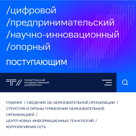
/цифровой
/предпринимательский
/научно-инновационный
/опорный
ПОСТУПАЮЩИМ
ГЛАВНАЯ
/
СВЕДЕНИЯ ОБ ОБРАЗОВАТЕЛЬНОЙ ОРГАНИЗАЦИИ
/
СТРУКТУРА И ОРГАНЫ УПРАВЛЕНИЯ ОБРАЗОВАТЕЛЬНОЙ
ОРГАНИЗАЦИЕЙ
/
ЦЕНТР НОВЫХ ИНФОРМАЦИОННЫХ ТЕХНОЛОГИЙ
/
КОРПОРАТИВНАЯ СЕТЬ