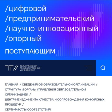
/цифровой
/предпринимательский
/научно-инновационный
/опорный
ПОСТУПАЮЩИМ
ГЛАВНАЯ
/
СВЕДЕНИЯ ОБ ОБРАЗОВАТЕЛЬНОЙ ОРГАНИЗАЦИИ
/
СТРУКТУРА И ОРГАНЫ УПРАВЛЕНИЯ ОБРАЗОВАТЕЛЬНОЙ
ОРГАНИЗАЦИЕЙ
/
ЦЕНТР МЕНЕДЖМЕНТА КАЧЕСТВА И СОПРОВОЖДЕНИЯ КОНКУРСНЫХ
ПРОЦЕДУР
/
СЕРТИФИКАТЫ СООТВЕТСТВИЯ