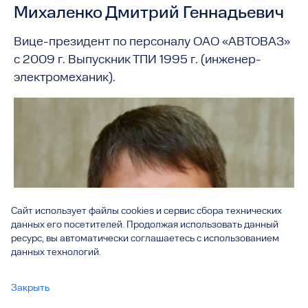
Михаленко Дмитрий Геннадьевич
Вице-президент по персоналу ОАО «АВТОВАЗ»
с 2009 г. Выпускник ТПИ 1995 г. (инженер-
электромеханик).
Сайт использует файлы cookies и сервис сбора технических
данных его посетителей. Продолжая использовать данный
ресурс, вы автоматически соглашаетесь с использованием
данных технологий.
Закрыть