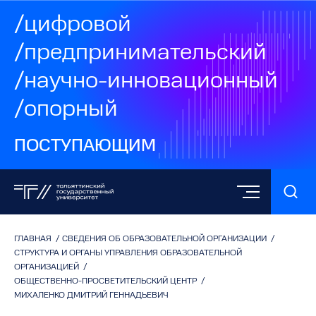
/цифровой
/предпринимательский
/научно-инновационный
/опорный
ПОСТУПАЮЩИМ
ГЛАВНАЯ
/
СВЕДЕНИЯ ОБ ОБРАЗОВАТЕЛЬНОЙ ОРГАНИЗАЦИИ
/
СТРУКТУРА И ОРГАНЫ УПРАВЛЕНИЯ ОБРАЗОВАТЕЛЬНОЙ
ОРГАНИЗАЦИЕЙ
/
ОБЩЕСТВЕННО-ПРОСВЕТИТЕЛЬСКИЙ ЦЕНТР
/
МИХАЛЕНКО ДМИТРИЙ ГЕННАДЬЕВИЧ