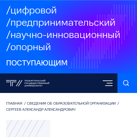
/цифровой
/предпринимательский
/научно-инновационный
/опорный
ПОСТУПАЮЩИМ
ГЛАВНАЯ
/
СВЕДЕНИЯ ОБ ОБРАЗОВАТЕЛЬНОЙ ОРГАНИЗАЦИИ
/
СЕРГЕЕВ АЛЕКСАНДР АЛЕКСАНДРОВИЧ