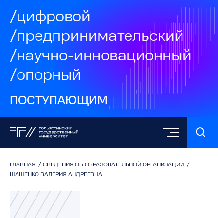
/цифровой
/предпринимательский
/научно-инновационный
/опорный
ПОСТУПАЮЩИМ
ГЛАВНАЯ
/
СВЕДЕНИЯ ОБ ОБРАЗОВАТЕЛЬНОЙ ОРГАНИЗАЦИИ
/
ШАШЕНКО ВАЛЕРИЯ АНДРЕЕВНА