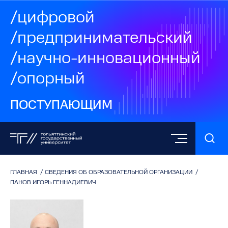
/цифровой
/предпринимательский
/научно-инновационный
/опорный
ПОСТУПАЮЩИМ
ГЛАВНАЯ
/
СВЕДЕНИЯ ОБ ОБРАЗОВАТЕЛЬНОЙ ОРГАНИЗАЦИИ
/
ПАНОВ ИГОРЬ ГЕННАДИЕВИЧ