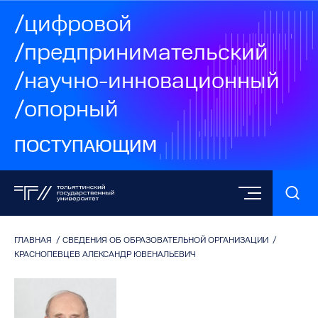
/цифровой
/предпринимательский
/научно-инновационный
/опорный
ПОСТУПАЮЩИМ
ГЛАВНАЯ
/
СВЕДЕНИЯ ОБ ОБРАЗОВАТЕЛЬНОЙ ОРГАНИЗАЦИИ
/
КРАСНОПЕВЦЕВ АЛЕКСАНДР ЮВЕНАЛЬЕВИЧ