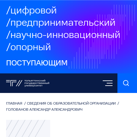
/цифровой
/предпринимательский
/научно-инновационный
/опорный
ПОСТУПАЮЩИМ
ГЛАВНАЯ
/
СВЕДЕНИЯ ОБ ОБРАЗОВАТЕЛЬНОЙ ОРГАНИЗАЦИИ
/
ГОЛОВАНОВ АЛЕКСАНДР АЛЕКСАНДРОВИЧ