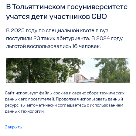
В Тольяттинском госуниверситете
учатся дети участников СВО
В 2025 году по специальной квоте в вуз
поступили 23 таких абитуриента. В 2024 году
льготой воспользовались 16 человек.
Сайт использует файлы cookies и сервис сбора технических
данных его посетителей. Продолжая использовать данный
ресурс, вы автоматически соглашаетесь с использованием
данных технологий.
Закрыть