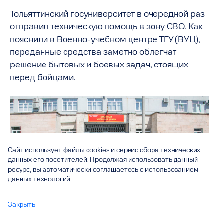
Тольяттинский госуниверситет в очередной раз
отправил техническую помощь в зону СВО. Как
пояснили в Военно-учебном центре ТГУ (ВУЦ),
переданные средства заметно облегчат
решение бытовых и боевых задач, стоящих
перед бойцами.
Сайт использует файлы cookies и сервис сбора технических
данных его посетителей. Продолжая использовать данный
ресурс, вы автоматически соглашаетесь с использованием
данных технологий.
Закрыть