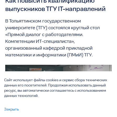
Как повысить квалификацию
выпускников ТГУ IT-направлений
В Тольяттинском государственном
университете (ТГУ) состоялся круглый стол
«Прямой диалог с работодателями.
Компетенции ИТ-специалиста»,
организованный кафедрой прикладной
математики и информатики (ПМиИ) ТГУ.
Сайт использует файлы cookies и сервис сбора технических
данных его посетителей. Продолжая использовать данный
ресурс, вы автоматически соглашаетесь с использованием
данных технологий.
Закрыть