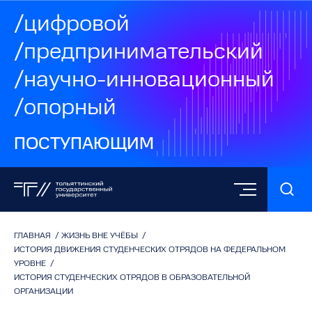
/цифровой
/предпринимательский
/научно-инновационный
/опорный
ПОСТУПАЮЩИМ
ГЛАВНАЯ
/
ЖИЗНЬ ВНЕ УЧЁБЫ
/
ИСТОРИЯ ДВИЖЕНИЯ СТУДЕНЧЕСКИХ ОТРЯДОВ НА ФЕДЕРАЛЬНОМ
УРОВНЕ
/
ИСТОРИЯ СТУДЕНЧЕСКИХ ОТРЯДОВ В ОБРАЗОВАТЕЛЬНОЙ
ОРГАНИЗАЦИИ