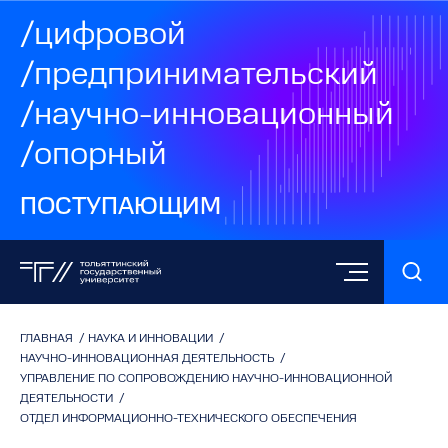
/цифровой
/предпринимательский
/научно-инновационный
/опорный
ПОСТУПАЮЩИМ
ГЛАВНАЯ
/
НАУКА И ИННОВАЦИИ
/
НАУЧНО-ИННОВАЦИОННАЯ ДЕЯТЕЛЬНОСТЬ
/
УПРАВЛЕНИЕ ПО СОПРОВОЖДЕНИЮ НАУЧНО-ИННОВАЦИОННОЙ
ДЕЯТЕЛЬНОСТИ
/
ОТДЕЛ ИНФОРМАЦИОННО-ТЕХНИЧЕСКОГО ОБЕСПЕЧЕНИЯ