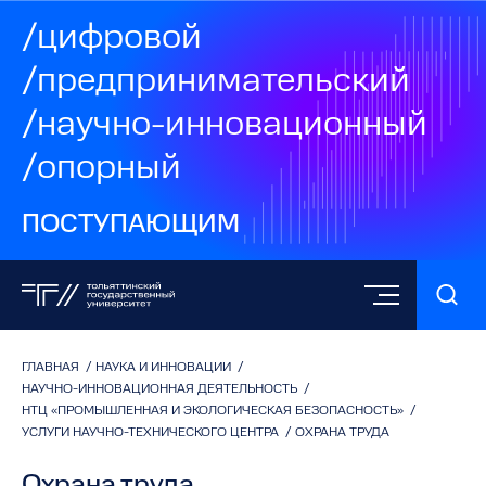
/цифровой
/предпринимательский
/научно-инновационный
/опорный
ПОСТУПАЮЩИМ
ГЛАВНАЯ
/
НАУКА И ИННОВАЦИИ
/
НАУЧНО-ИННОВАЦИОННАЯ ДЕЯТЕЛЬНОСТЬ
/
НТЦ «ПРОМЫШЛЕННАЯ И ЭКОЛОГИЧЕСКАЯ БЕЗОПАСНОСТЬ»
/
УСЛУГИ НАУЧНО-ТЕХНИЧЕСКОГО ЦЕНТРА
/
ОХРАНА ТРУДА