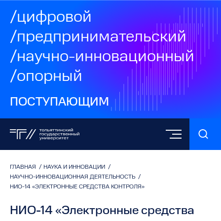
/цифровой
/предпринимательский
/научно-инновационный
/опорный
ПОСТУПАЮЩИМ
ГЛАВНАЯ
/
НАУКА И ИННОВАЦИИ
/
НАУЧНО-ИННОВАЦИОННАЯ ДЕЯТЕЛЬНОСТЬ
/
НИО-14 «ЭЛЕКТРОННЫЕ СРЕДСТВА КОНТРОЛЯ»
НИО-14 «Электронные средства