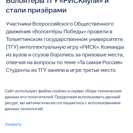
Волонтёры ТГУ «РИСКнули» и
стали призёрами
Участники Всероссийского Общественного
движения «Волонтёры Победы» провели в
Тольяттинском государственном университете
(ТГУ) интеллектуальную игру «РИСК». Команды
из вузов и ссузов боролись за призовые места,
отвечая на вопросы по теме «Та самая Россия».
Студенты из ТГУ заняли в игре третье место.
Сайт использует файлы cookies и сервис сбора технических
данных его посетителей. Продолжая использовать данный
ресурс, вы автоматически соглашаетесь с использованием
данных технологий.
Закрыть