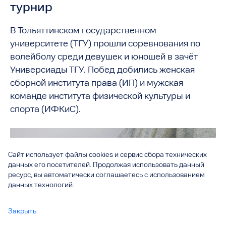
турнир
В Тольяттинском государственном
университете (ТГУ) прошли соревнования по
волейболу среди девушек и юношей в зачёт
Универсиады ТГУ. Побед добились женская
сборной института права (ИП) и мужская
команде института физической культуры и
спорта (ИФКиС).
Сайт использует файлы cookies и сервис сбора технических
данных его посетителей. Продолжая использовать данный
ресурс, вы автоматически соглашаетесь с использованием
данных технологий.
Закрыть