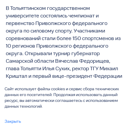
В Тольяттинском государственном
университете состоялись чемпионат и
первенство Приволжского федерального
округа по силовому спорту. Участниками
соревнований стали более 150 спортсменов из
10 регионов Приволжского федерального
округа. Открывали турнир губернатор
Самарской области Вячеслав Федорищев,
глава Тольятти Илья Сухих, ректор ТГУ Михаил
Криштал и первый вице-президент Федерации
силового спорта России Александр
Сайт использует файлы cookies и сервис сбора технических
Красноперов.
данных его посетителей. Продолжая использовать данный
ресурс, вы автоматически соглашаетесь с использованием
данных технологий.
Закрыть