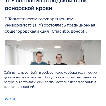
ТГУ пополнил городской банк
донорской крови
В Тольяттинском государственном
университете (ТГУ) состоялась традиционная
общегородская акция «Спасибо, донор!».
Сайт использует файлы cookies и сервис сбора технических
данных его посетителей. Продолжая использовать данный
ресурс, вы автоматически соглашаетесь с использованием
данных технологий.
Закрыть