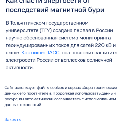
Как спасти энергосети от
последствий магнитной бури
В Тольяттинском государственном
университете (ТГУ) создана первая в России
научно обоснованная система мониторинга
геоиндуцированных токов для сетей 220 кВ и
выше.
Как пишет ТАСС
, она позволит защитить
электросети России от всплесков солнечной
активности.
Сайт использует файлы cookies и сервис сбора технических
данных его посетителей. Продолжая использовать данный
ресурс, вы автоматически соглашаетесь с использованием
данных технологий.
Закрыть