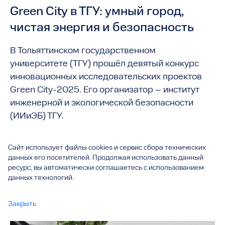
Green City в ТГУ: умный город,
чистая энергия и безопасность
В Тольяттинском государственном
университете (ТГУ) прошёл девятый конкурс
инновационных исследовательских проектов
Green City-2025. Его организатор – институт
инженерной и экологической безопасности
(ИИиЭБ) ТГУ.
Сайт использует файлы cookies и сервис сбора технических
данных его посетителей. Продолжая использовать данный
ресурс, вы автоматически соглашаетесь с использованием
данных технологий.
Закрыть