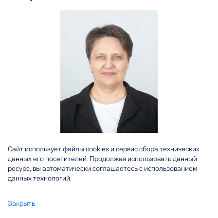
Сайт использует файлы cookies и сервис сбора технических
Директор института, кандидат педагогических наук,
данных его посетителей. Продолжая использовать данный
доцент
ресурс, вы автоматически соглашаетесь с использованием
Подлубная Алена Анатольевна
данных технологий.
Закрыть