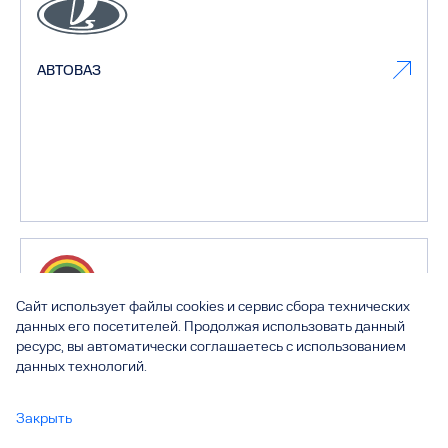
АВТОВАЗ
Сайт использует файлы cookies и сервис сбора технических
данных его посетителей. Продолжая использовать данный
Тольяттиазот
ресурс, вы автоматически соглашаетесь с использованием
данных технологий.
Закрыть