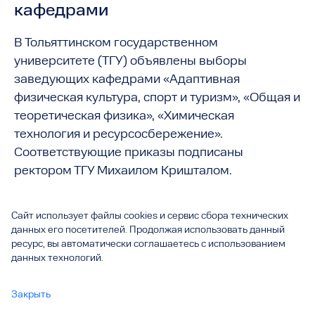
кафедрами
В Тольяттинском государственном
университете (ТГУ) объявлены выборы
заведующих кафедрами «Адаптивная
физическая культура, спорт и туризм», «Общая и
теоретическая физика», «Химическая
технология и ресурсосбережение».
Соответствующие приказы подписаны
ректором ТГУ Михаилом Кришталом.
Сайт использует файлы cookies и сервис сбора технических
данных его посетителей. Продолжая использовать данный
ресурс, вы автоматически соглашаетесь с использованием
данных технологий.
Закрыть