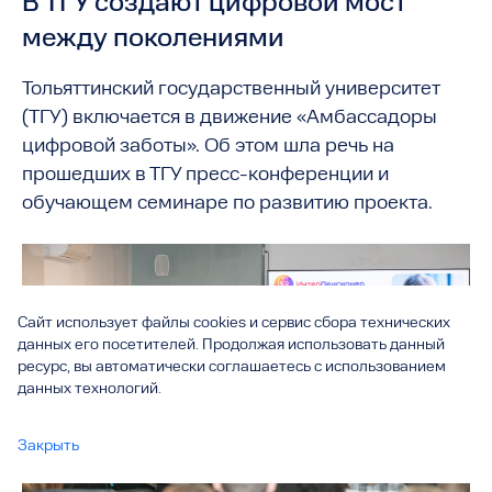
В ТГУ создают цифровой мост
между поколениями
Тольяттинский государственный университет
(ТГУ) включается в движение «Амбассадоры
цифровой заботы». Об этом шла речь на
прошедших в ТГУ пресс-конференции и
обучающем семинаре по развитию проекта.
Сайт использует файлы cookies и сервис сбора технических
данных его посетителей. Продолжая использовать данный
ресурс, вы автоматически соглашаетесь с использованием
данных технологий.
Закрыть