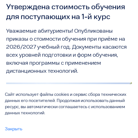
Утверждена стоимость обучения
для поступающих на 1-й курс
Уважаемые абитуриенты! Опубликованы
приказы о стоимости обучения при приёме на
2026/2027 учебный год. Документы касаются
всех уровней подготовки и форм обучения,
включая программы с применением
дистанционных технологий.
Сайт использует файлы cookies и сервис сбора технических
данных его посетителей. Продолжая использовать данный
ресурс, вы автоматически соглашаетесь с использованием
данных технологий.
Закрыть