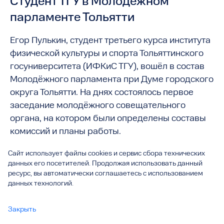
Студент ТГУ в Молодёжном
парламенте Тольятти
Егор Пулькин, студент третьего курса института
физической культуры и спорта Тольяттинского
госуниверситета (ИФКиС ТГУ), вошёл в состав
Молодёжного парламента при Думе городского
округа Тольятти. На днях состоялось первое
заседание молодёжного совещательного
органа, на котором были определены составы
комиссий и планы работы.
Сайт использует файлы cookies и сервис сбора технических
данных его посетителей. Продолжая использовать данный
ресурс, вы автоматически соглашаетесь с использованием
данных технологий.
Закрыть