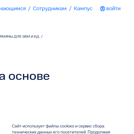
чающимся
/
Сотрудникам
/
Кампус
войти
РАММЫ ДЛЯ ЭВМ И БД
/
а основе
Сайт использует файлы cookies и сервис сбора
технических данных его посетителей. Продолжая